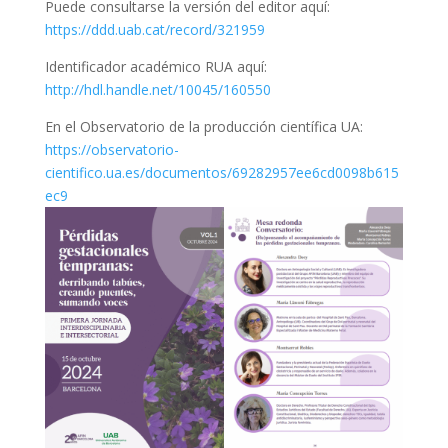
Puede consultarse la versión del editor aquí:
https://ddd.uab.cat/record/321959
Identificador académico RUA aquí:
http://hdl.handle.net/10045/160550
En el Observatorio de la producción científica UA:
https://observatorio-
cientifico.ua.es/documentos/69282957ee6cd0098b615
ec9