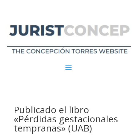
Publicado el libro
«Pérdidas gestacionales
tempranas» (UAB)