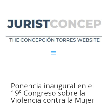
Ponencia inaugural en el
19º Congreso sobre la
Violencia contra la Mujer