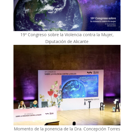
19º Congreso sobre la Violencia contra la Mujer,
Diputación de Alicante
Momento de la ponencia de la Dra. Concepción Torres