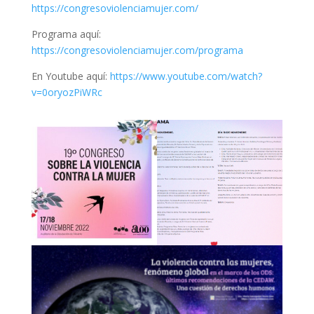
https://congresoviolenciamujer.com/
Programa aquí:
https://congresoviolenciamujer.com/programa
En Youtube aquí:
https://www.youtube.com/watch?
v=0oryozPiWRc