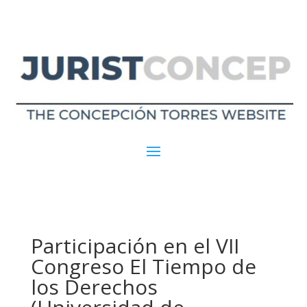
Participación en el VII
Congreso El Tiempo de
los Derechos