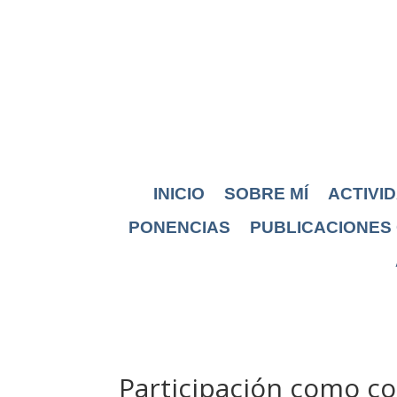
INICIO
SOBRE MÍ
ACTIVI
PONENCIAS
PUBLICACIONES 
Participación como co