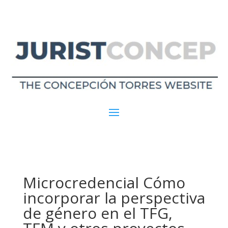
Microcredencial Cómo
incorporar la perspectiva
de género en el TFG,