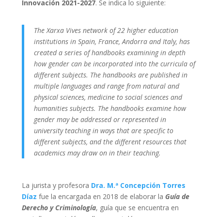
Innovación 2021-2027
. Se indica lo siguiente:
The Xarxa Vives network of 22 higher education
institutions in Spain, France, Andorra and Italy, has
created a series of handbooks examining in depth
how gender can be incorporated into the curricula of
different subjects. The handbooks are published in
multiple languages and range from natural and
physical sciences, medicine to social sciences and
humanities subjects. The handbooks examine how
gender may be addressed or represented in
university teaching in ways that are specific to
different subjects, and the different resources that
academics may draw on in their teaching.
La jurista y profesora
Dra. M.ª Concepción Torres
Díaz
fue la encargada en 2018 de elaborar la
Guía de
Derecho y Criminología
, guía que se encuentra en