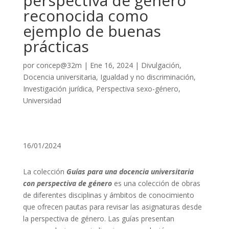
perspectiva de género
reconocida como
ejemplo de buenas
prácticas
por
concep@32m
|
Ene 16, 2024
|
Divulgación
,
Docencia universitaria
,
Igualdad y no discriminación
,
Investigación jurídica
,
Perspectiva sexo-género
,
Universidad
16/01/2024
La colección
Guías para una docencia universitaria
con perspectiva de género
es una colección de obras
de diferentes disciplinas y ámbitos de conocimiento
que ofrecen pautas para revisar las asignaturas desde
la perspectiva de género. Las guías presentan