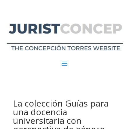
La colección Guías para
una docencia
universitaria con