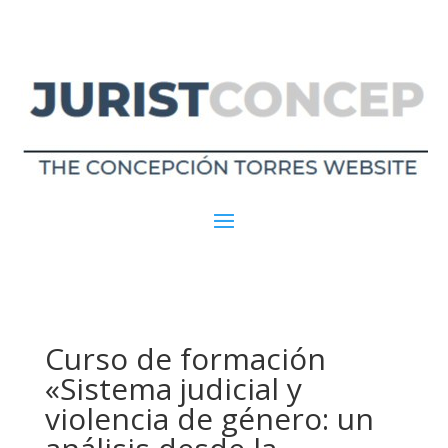
Curso de formación
«Sistema judicial y
violencia de género: un